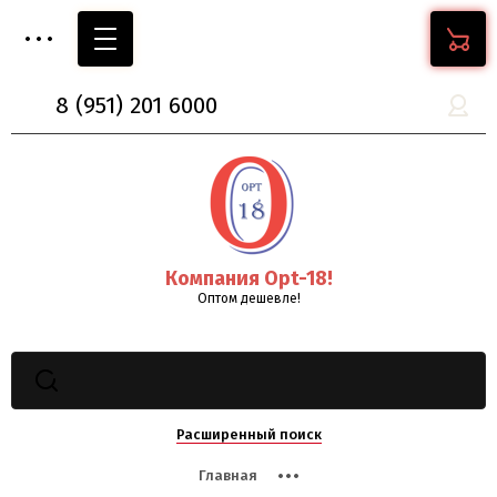
8
(951)
201 6000
Компания Opt-18!
Оптом дешевле!
Расширенный поиск
Главная