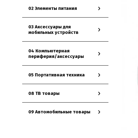
02 Элементы питания
03 Аксессуары для
мобильных устройств
04 Компьютерная
периферия/аксессуары
05 Портативная техника
08 ТВ товары
09 Автомобильные товары