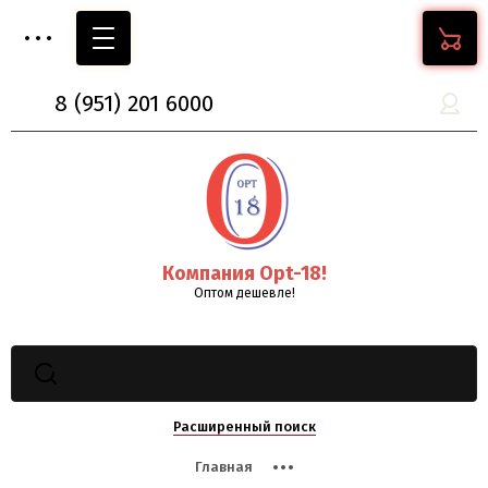
8
(951)
201 6000
Компания Opt-18!
Оптом дешевле!
Расширенный поиск
Главная