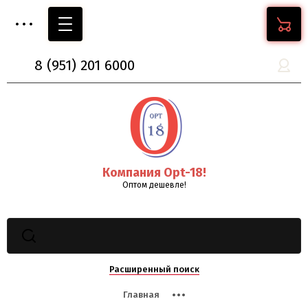
8
(951)
201 6000
Компания Opt-18!
Оптом дешевле!
Расширенный поиск
Главная