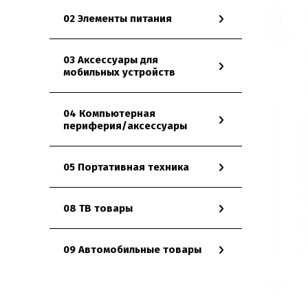
02 Элементы питания
03 Аксессуары для
мобильных устройств
04 Компьютерная
периферия/аксессуары
05 Портативная техника
08 ТВ товары
09 Автомобильные товары