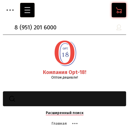
8
(951)
201 6000
Компания Opt-18!
Оптом дешевле!
Расширенный поиск
Главная