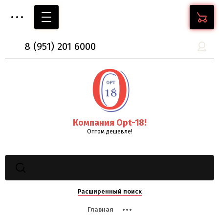
8
(951)
201 6000
Компания Opt-18!
Оптом дешевле!
Расширенный поиск
Главная