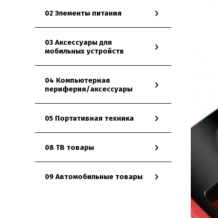
02 Элементы питания
03 Аксессуары для
мобильных устройств
04 Компьютерная
периферия/аксессуары
05 Портативная техника
08 ТВ товары
09 Автомобильные товары