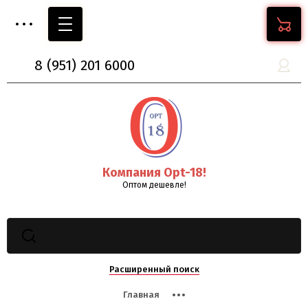
8
(951)
201 6000
Компания Opt-18!
Оптом дешевле!
Расширенный поиск
Главная