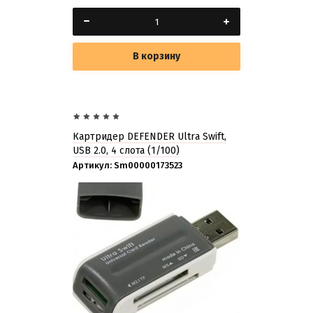
В корзину
Картридер DEFENDER Ultra Swift,
USB 2.0, 4 слота (1/100)
Артикул:
Sm00000173523