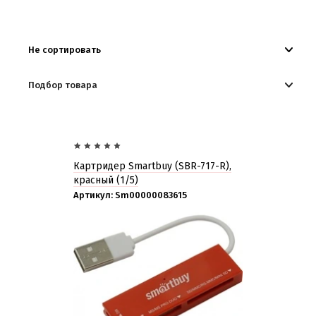
Картридеры
Не сортировать
Подбор товара
Картридер Smartbuy (SBR-717-R),
красный (1/5)
Артикул:
Sm00000083615