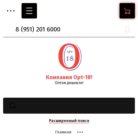
8
(951)
201 6000
Компания Opt-18!
Оптом дешевле!
Расширенный поиск
Главная