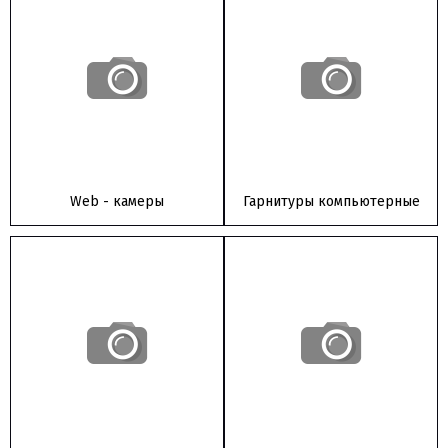
Web - камеры
Гарнитуры компьютерные