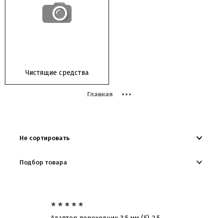
Чистящие средства
Главная
04 Компьютерная периферия/аксессуары
Не сортировать
Подбор товара