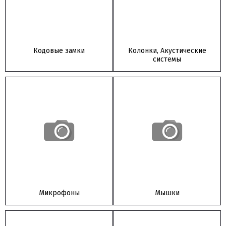
Кодовые замки
Колонки, Акустические
системы
Микрофоны
Мышки