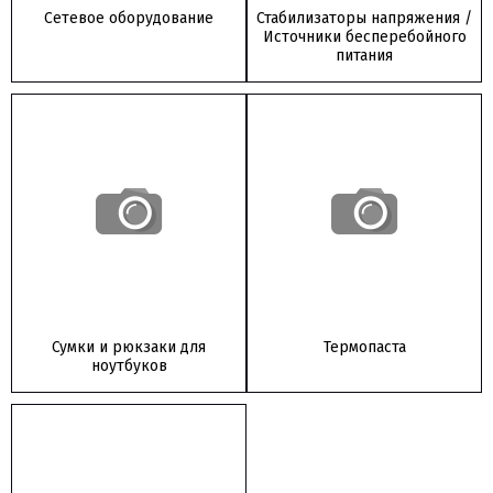
Сетевое оборудование
Стабилизаторы напряжения /
Источники бесперебойного
питания
Сумки и рюкзаки для
Термопаста
ноутбуков