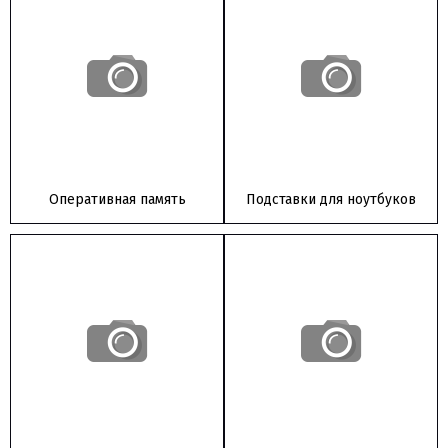
Оперативная память
Подставки для ноутбуков