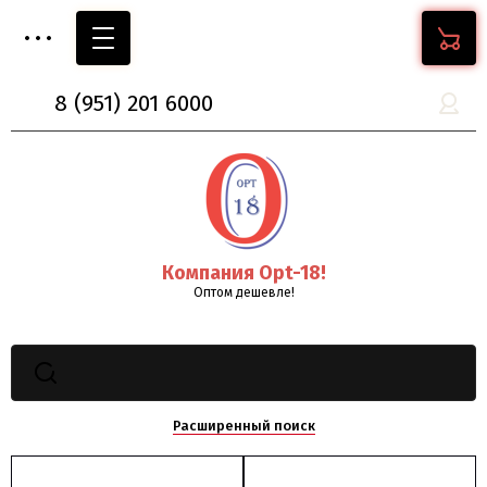
8
(951)
201 6000
Компания Opt-18!
Оптом дешевле!
Расширенный поиск