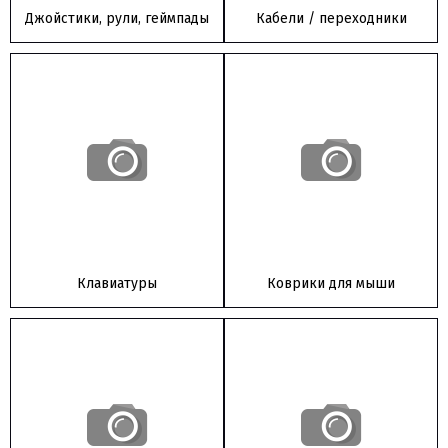
Джойстики, рули, геймпады
Кабели / переходники
Клавиатуры
Коврики для мыши