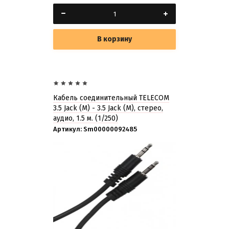
В корзину
Кабель соединительный TELECOM
3.5 Jack (M) - 3.5 Jack (M), стерео,
аудио, 1.5 м. (1/250)
Артикул:
Sm00000092485