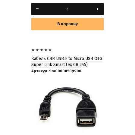
В корзину
Кабель CBR USB F to Micro USB OTG
Super Link Smart (ex CB 245)
Артикул:
Sm00000509900